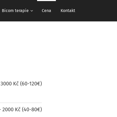
Bicom terapie
Cena
Kontakt
 3000 Kč (60-120€)
- 2000 Kč (40-80€)