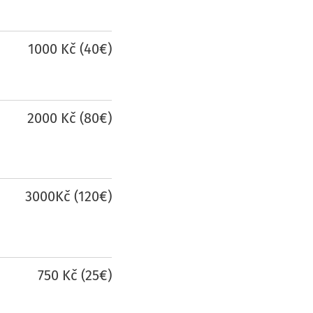
1000 Kč (40€)
2000 Kč (80€)
3000Kč (120€)
750 Kč (25€)